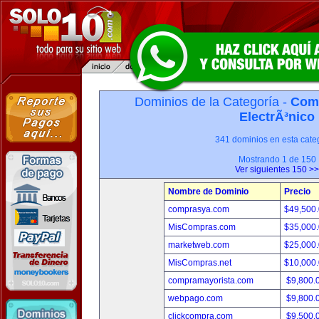
Dominios de la Categoría -
Com
ElectrÃ³nico
341 dominios en esta categ
Mostrando 1 de 150
Ver siguientes 150 >>
Nombre de Dominio
Precio
comprasya.com
$49,500
MisCompras.com
$35,000
marketweb.com
$25,000
MisCompras.net
$10,000
compramayorista.com
$9,800.
webpago.com
$9,800.
clickcompra.com
$9,500.