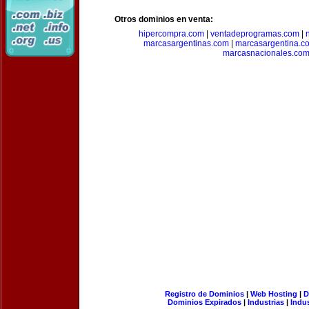
Otros dominios en venta:
hipercompra.com
|
ventadeprogramas.com
|
marcasargentinas.com
|
marcasargentina.c
marcasnacionales.co
Registro de Dominios
|
Web Hosting
|
D
Dominios Expirados
|
Industrias
|
Indu