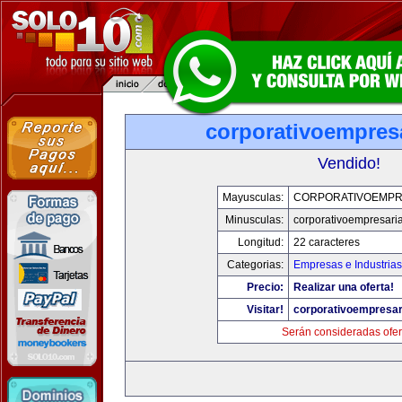
corporativoempres
Vendido!
Mayusculas:
CORPORATIVOEMPR
Minusculas:
corporativoempresari
Longitud:
22 caracteres
Categorias:
Empresas e Industrias
Precio:
Realizar una oferta!
Visitar!
corporativoempresar
Serán consideradas ofer