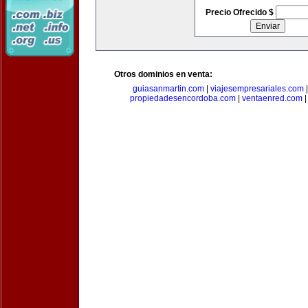
Precio Ofrecido $
Otros dominios en venta:
guiasanmartin.com
|
viajesempresariales.com
propiedadesencordoba.com
|
ventaenred.com