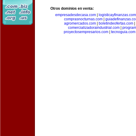
Otros dominios en venta:
empresadesdecasa.com
|
logisticayfinanzas.com
comprasnocturnas.com
|
guiadefinanzas.c
agromercados.com
|
boletindeofertas.com
|
comercializadoraindustrial.com
|
progra
proyectosempresarios.com
|
tecnoguia.com