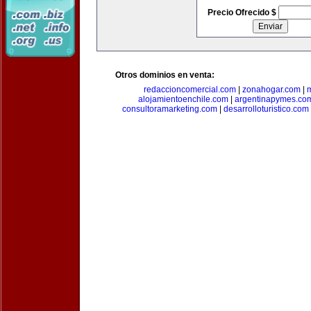
Precio Ofrecido $
Otros dominios en venta:
redaccioncomercial.com
|
zonahogar.com
|
alojamientoenchile.com
|
argentinapymes.co
consultoramarketing.com
|
desarrolloturistico.com