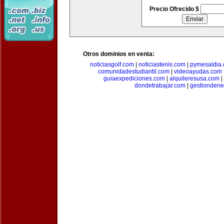
Precio Ofrecido $
Otros dominios en venta:
noticiasgolf.com
|
noticiastenis.com
|
pymesaldia
comunidadestudiantil.com
|
videoayudas.com
guiaexpediciones.com
|
alquileresusa.com
|
dondetrabajar.com
|
gestiondene