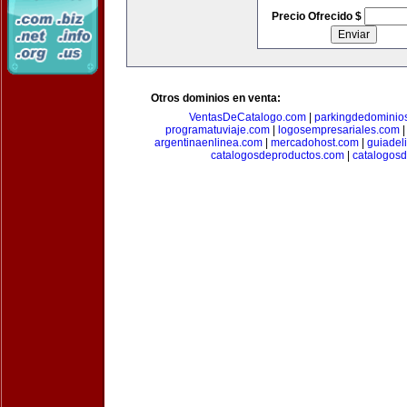
Precio Ofrecido $
Otros dominios en venta:
VentasDeCatalogo.com
|
parkingdedominio
programatuviaje.com
|
logosempresariales.com
argentinaenlinea.com
|
mercadohost.com
|
guiadel
catalogosdeproductos.com
|
catalogos