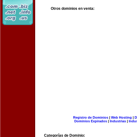
Otros dominios en venta:
Registro de Dominios
|
Web Hosting
|
D
Dominios Expirados
|
Industrias
|
Indu
Categorías de Dominio: