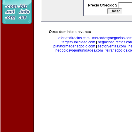
Precio Ofrecido $
Otros dominios en venta:
ofertasdirectas.com
|
mercadosynegocios.co
targetpublicidad.com
|
negociosdirectos.co
plataformadenegocio.com
|
sectorventas.com
|
ne
negociosyoportunidades.com
|
feiranegocios.c