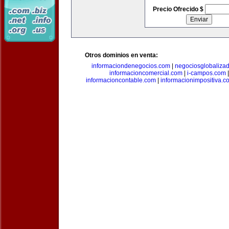
Precio Ofrecido $
Otros dominios en venta:
informaciondenegocios.com
|
negociosglobaliza
informacioncomercial.com
|
i-campos.com
informacioncontable.com
|
informacionimpositiva.c