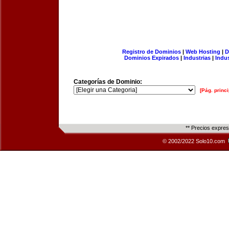
Registro de Dominios
|
Web Hosting
|
D
Dominios Expirados
|
Industrias
|
Indu
Categorías de Dominio:
[Pág. princi
** Precios expre
© 2002/2022 Solo10.com