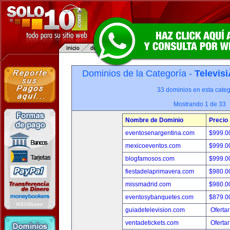
Dominios de la Categoría -
Televis
33 dominios en esta categ
Mostrando 1 de 33
Nombre de Dominio
Precio
eventosenargentina.com
$999.
mexicoeventos.com
$999.
blogfamosos.com
$999.
fiestadelaprimavera.com
$980.
missmadrid.com
$980.
eventosybanquetes.com
$879.
guiadetelevision.com
Ofertar
ventadetickets.com
Ofertar