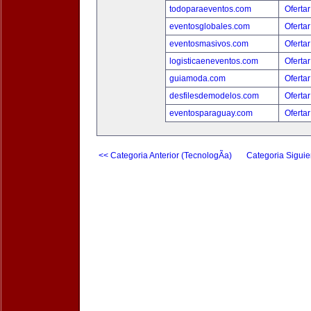
todoparaeventos.com
Ofertar
eventosglobales.com
Ofertar
eventosmasivos.com
Ofertar
logisticaeneventos.com
Ofertar
guiamoda.com
Ofertar
desfilesdemodelos.com
Ofertar
eventosparaguay.com
Ofertar
<< Categoria Anterior (TecnologÃ­a)
Categoria Siguie