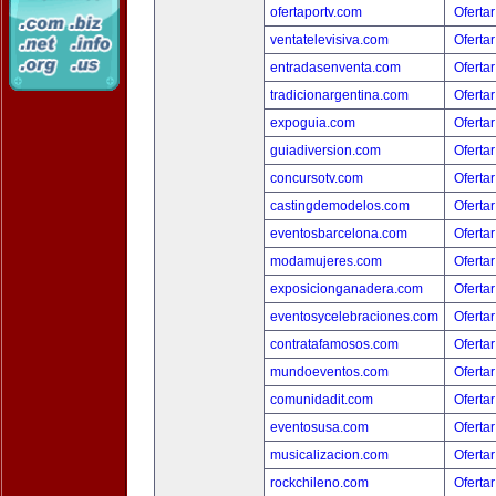
ofertaportv.com
Ofertar
ventatelevisiva.com
Ofertar
entradasenventa.com
Ofertar
tradicionargentina.com
Ofertar
expoguia.com
Ofertar
guiadiversion.com
Ofertar
concursotv.com
Ofertar
castingdemodelos.com
Ofertar
eventosbarcelona.com
Ofertar
modamujeres.com
Ofertar
exposicionganadera.com
Ofertar
eventosycelebraciones.com
Ofertar
contratafamosos.com
Ofertar
mundoeventos.com
Ofertar
comunidadit.com
Ofertar
eventosusa.com
Ofertar
musicalizacion.com
Ofertar
rockchileno.com
Ofertar