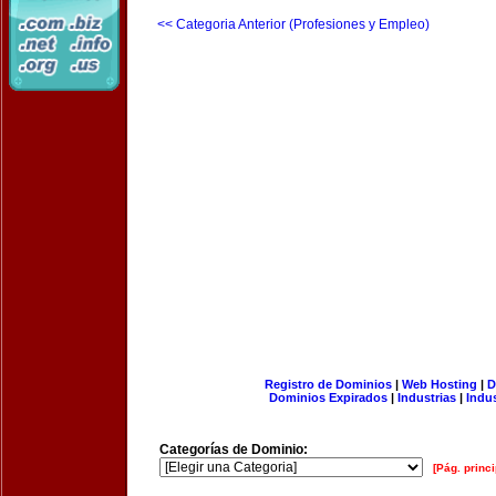
<< Categoria Anterior (Profesiones y Empleo)
Registro de Dominios
|
Web Hosting
|
D
Dominios Expirados
|
Industrias
|
Indu
Categorías de Dominio:
[Pág. princi