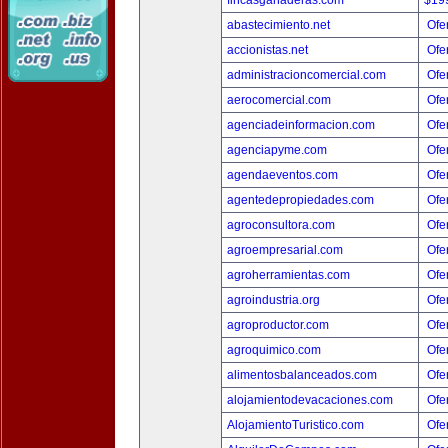
fincasganaderas.com
$19
abastecimiento.net
Ofer
accionistas.net
Ofer
administracioncomercial.com
Ofer
aerocomercial.com
Ofer
agenciadeinformacion.com
Ofer
agenciapyme.com
Ofer
agendaeventos.com
Ofer
agentedepropiedades.com
Ofer
agroconsultora.com
Ofer
agroempresarial.com
Ofer
agroherramientas.com
Ofer
agroindustria.org
Ofer
agroproductor.com
Ofer
agroquimico.com
Ofer
alimentosbalanceados.com
Ofer
alojamientodevacaciones.com
Ofer
AlojamientoTuristico.com
Ofer