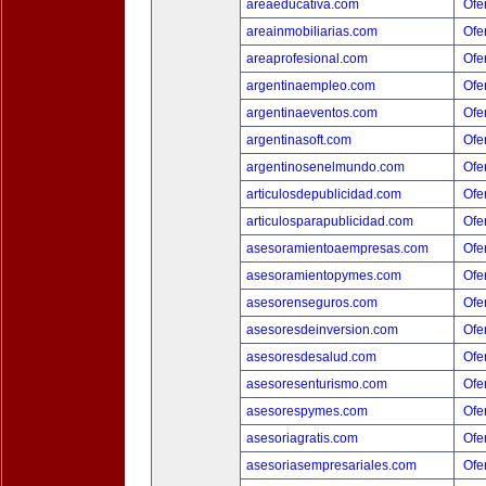
areaeducativa.com
Ofer
areainmobiliarias.com
Ofer
areaprofesional.com
Ofer
argentinaempleo.com
Ofer
argentinaeventos.com
Ofer
argentinasoft.com
Ofer
argentinosenelmundo.com
Ofer
articulosdepublicidad.com
Ofer
articulosparapublicidad.com
Ofer
asesoramientoaempresas.com
Ofer
asesoramientopymes.com
Ofer
asesorenseguros.com
Ofer
asesoresdeinversion.com
Ofer
asesoresdesalud.com
Ofer
asesoresenturismo.com
Ofer
asesorespymes.com
Ofer
asesoriagratis.com
Ofer
asesoriasempresariales.com
Ofer